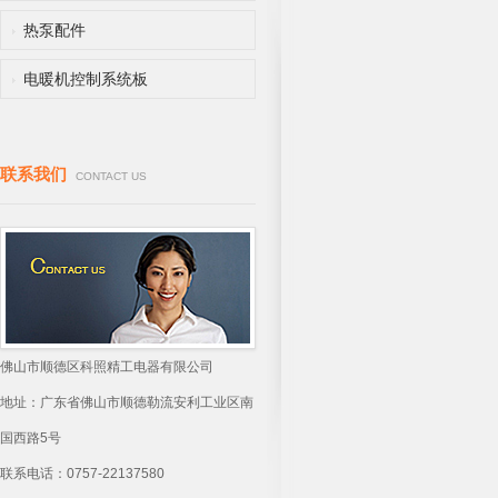
热泵配件
电暖机控制系统板
联系我们
CONTACT US
佛山市顺德区科照精工电器有限公司
地址：广东省佛山市顺德勒流安利工业区南
国西路5号
联系电话：0757-22137580