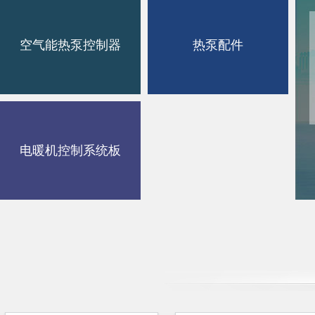
空气能热泵控制器
热泵配件
电暖机控制系统板