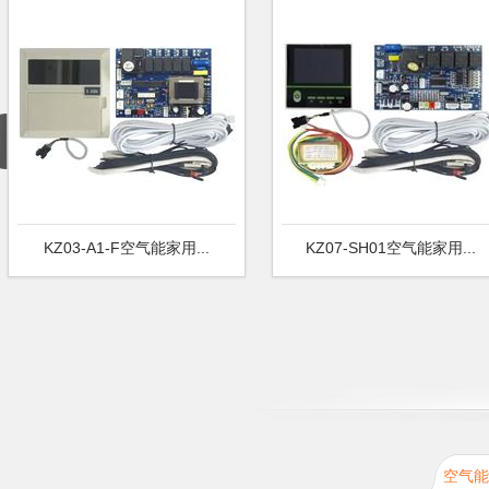
KZ03-A1-F空气能家用...
KZ07-SH01空气能家用...
空气能