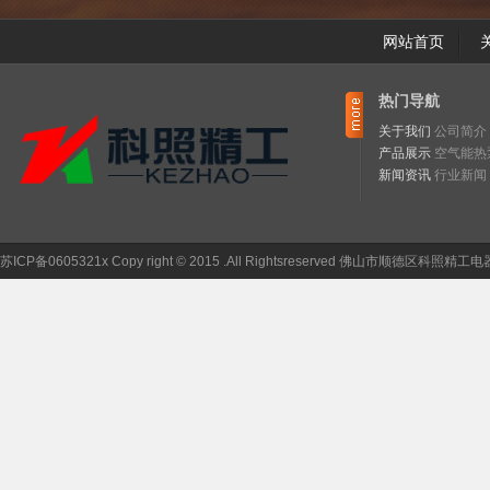
网站首页
热门导航
关于我们
公司简介
产品展示
空气能热泵
新闻资讯
行业新闻
苏ICP备0605321x Copy right © 2015 .All Rightsreserved 佛山市顺德区