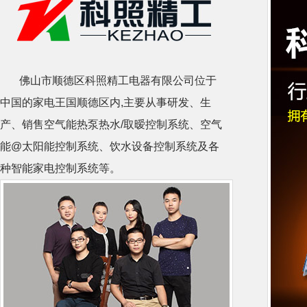
佛山市顺德区科照精工电器有限公司位于
中国的家电王国顺德区内,主要从事研发、生
产、销售空气能热泵热水/取暧控制系统、空气
能@太阳能控制系统、饮水设备控制系统及各
种智能家电控制系统等。
科照精工电器有限公司十多年来在行业内
积累了丰富的研发与生产经验，拥有高质高效
的研发团队，具备强大的研发与生产能力。精
通单片机微控制器、嵌入式系统、数模电路相
结合的综合控制系统设计开发。为顺德家电王