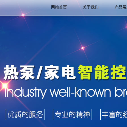
网站首页
关于我们
产品展